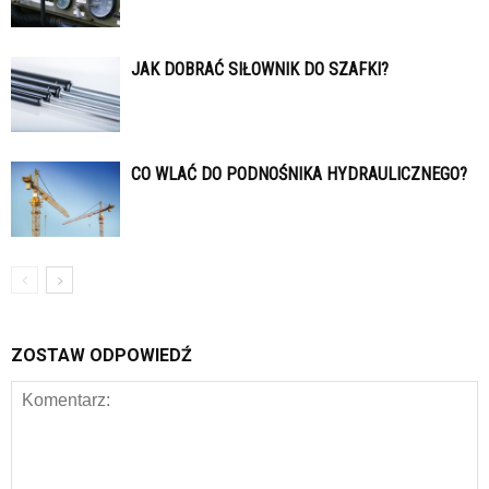
JAK DOBRAĆ SIŁOWNIK DO SZAFKI?
CO WLAĆ DO PODNOŚNIKA HYDRAULICZNEGO?
ZOSTAW ODPOWIEDŹ