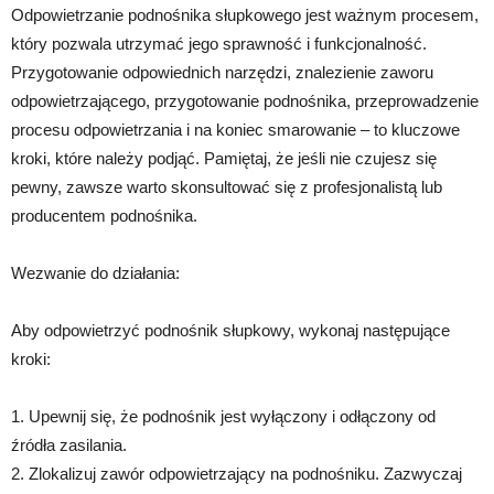
Odpowietrzanie podnośnika słupkowego jest ważnym procesem,
który pozwala utrzymać jego sprawność i funkcjonalność.
Przygotowanie odpowiednich narzędzi, znalezienie zaworu
odpowietrzającego, przygotowanie podnośnika, przeprowadzenie
procesu odpowietrzania i na koniec smarowanie – to kluczowe
kroki, które należy podjąć. Pamiętaj, że jeśli nie czujesz się
pewny, zawsze warto skonsultować się z profesjonalistą lub
producentem podnośnika.
Wezwanie do działania:
Aby odpowietrzyć podnośnik słupkowy, wykonaj następujące
kroki:
1. Upewnij się, że podnośnik jest wyłączony i odłączony od
źródła zasilania.
2. Zlokalizuj zawór odpowietrzający na podnośniku. Zazwyczaj