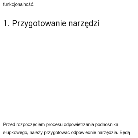
funkcjonalność.
1. Przygotowanie narzędzi
Przed rozpoczęciem procesu odpowietrzania podnośnika
słupkowego, należy przygotować odpowiednie narzędzia. Będą