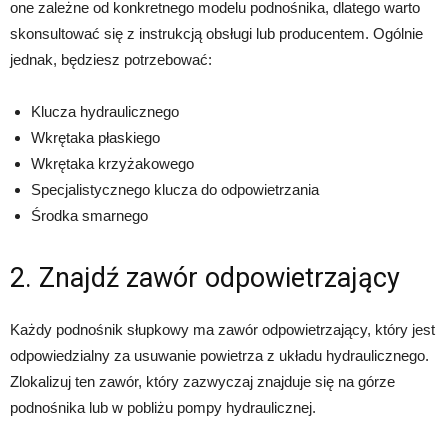
one zależne od konkretnego modelu podnośnika, dlatego warto
skonsultować się z instrukcją obsługi lub producentem. Ogólnie
jednak, będziesz potrzebować:
Klucza hydraulicznego
Wkrętaka płaskiego
Wkrętaka krzyżakowego
Specjalistycznego klucza do odpowietrzania
Środka smarnego
2. Znajdź zawór odpowietrzający
Każdy podnośnik słupkowy ma zawór odpowietrzający, który jest
odpowiedzialny za usuwanie powietrza z układu hydraulicznego.
Zlokalizuj ten zawór, który zazwyczaj znajduje się na górze
podnośnika lub w pobliżu pompy hydraulicznej.