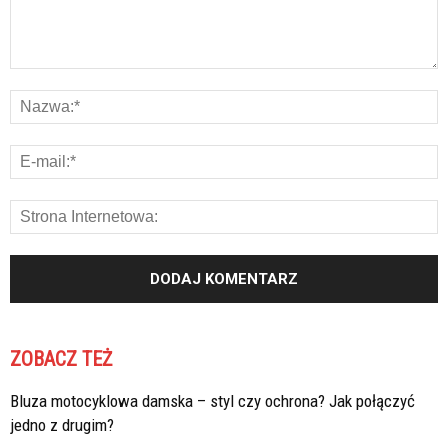
ZOBACZ TEŻ
Bluza motocyklowa damska – styl czy ochrona? Jak połączyć
jedno z drugim?