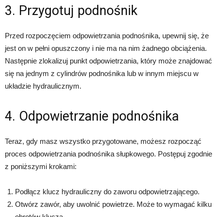
3. Przygotuj podnośnik
Przed rozpoczęciem odpowietrzania podnośnika, upewnij się, że
jest on w pełni opuszczony i nie ma na nim żadnego obciążenia.
Następnie zlokalizuj punkt odpowietrzania, który może znajdować
się na jednym z cylindrów podnośnika lub w innym miejscu w
układzie hydraulicznym.
4. Odpowietrzanie podnośnika
Teraz, gdy masz wszystko przygotowane, możesz rozpocząć
proces odpowietrzania podnośnika słupkowego. Postępuj zgodnie
z poniższymi krokami:
Podłącz klucz hydrauliczny do zaworu odpowietrzającego.
Otwórz zawór, aby uwolnić powietrze. Może to wymagać kilku
obrotów klucza.