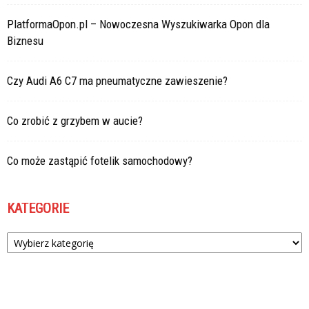
PlatformaOpon.pl – Nowoczesna Wyszukiwarka Opon dla
Biznesu
Czy Audi A6 C7 ma pneumatyczne zawieszenie?
Co zrobić z grzybem w aucie?
Co może zastąpić fotelik samochodowy?
KATEGORIE
Kategorie