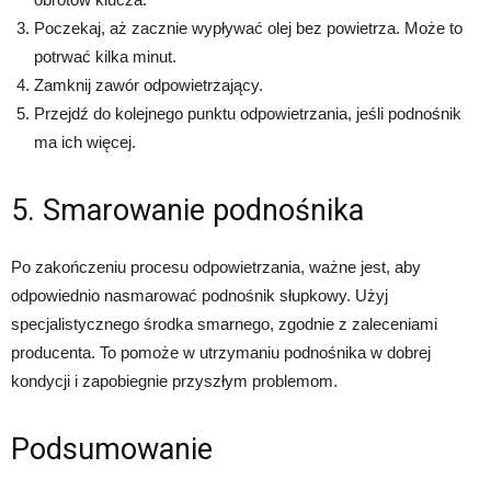
Poczekaj, aż zacznie wypływać olej bez powietrza. Może to
potrwać kilka minut.
Zamknij zawór odpowietrzający.
Przejdź do kolejnego punktu odpowietrzania, jeśli podnośnik
ma ich więcej.
5. Smarowanie podnośnika
Po zakończeniu procesu odpowietrzania, ważne jest, aby
odpowiednio nasmarować podnośnik słupkowy. Użyj
specjalistycznego środka smarnego, zgodnie z zaleceniami
producenta. To pomoże w utrzymaniu podnośnika w dobrej
kondycji i zapobiegnie przyszłym problemom.
Podsumowanie