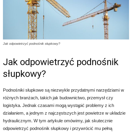
Jak odpowietrzyć podnośnik słupkowy?
Jak odpowietrzyć podnośnik
słupkowy?
Podnośniki słupkowe są niezwykle przydatnymi narzędziami w
różnych branżach, takich jak budownictwo, przemysł czy
logistyka. Jednak czasami mogą wystąpić problemy z ich
działaniem, a jednym z najczęstszych jest powietrze w układzie
hydraulicznym. W tym artykule omówimy, jak skutecznie
odpowietrzyć podnośnik słupkowy i przywrócić mu pełną