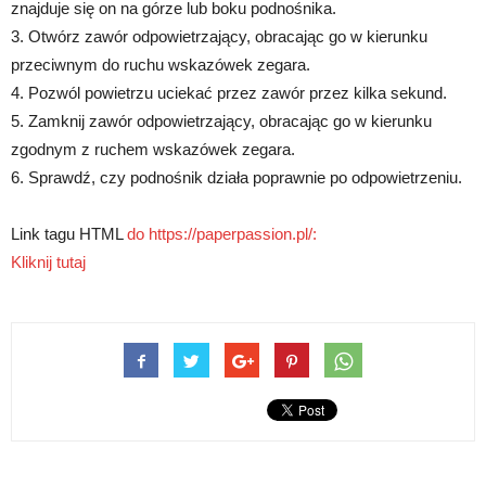
znajduje się on na górze lub boku podnośnika.
3. Otwórz zawór odpowietrzający, obracając go w kierunku
przeciwnym do ruchu wskazówek zegara.
4. Pozwól powietrzu uciekać przez zawór przez kilka sekund.
5. Zamknij zawór odpowietrzający, obracając go w kierunku
zgodnym z ruchem wskazówek zegara.
6. Sprawdź, czy podnośnik działa poprawnie po odpowietrzeniu.
Link tagu HTML
do https://paperpassion.pl/:
Kliknij tutaj