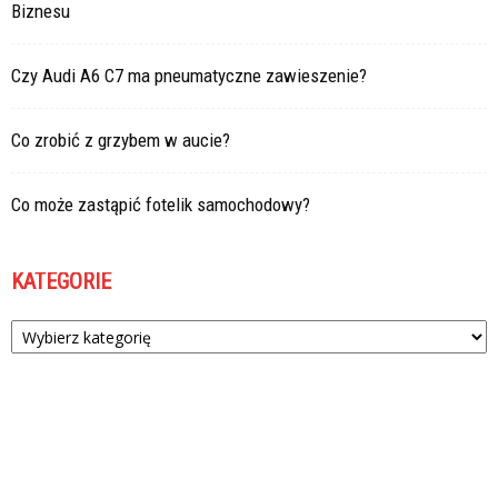
Biznesu
Czy Audi A6 C7 ma pneumatyczne zawieszenie?
Co zrobić z grzybem w aucie?
Co może zastąpić fotelik samochodowy?
KATEGORIE
Kategorie