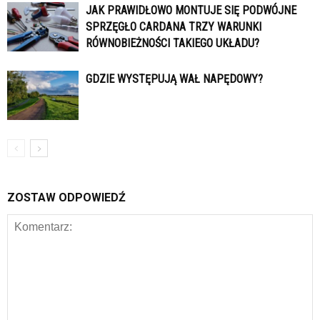
JAK PRAWIDŁOWO MONTUJE SIĘ PODWÓJNE
SPRZĘGŁO CARDANA TRZY WARUNKI
RÓWNOBIEŻNOŚCI TAKIEGO UKŁADU?
GDZIE WYSTĘPUJĄ WAŁ NAPĘDOWY?
ZOSTAW ODPOWIEDŹ