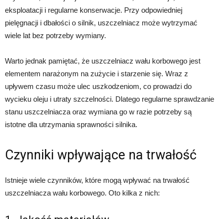
eksploatacji i regularne konserwacje. Przy odpowiedniej
pielęgnacji i dbałości o silnik, uszczelniacz może wytrzymać
wiele lat bez potrzeby wymiany.
Warto jednak pamiętać, że uszczelniacz wału korbowego jest
elementem narażonym na zużycie i starzenie się. Wraz z
upływem czasu może ulec uszkodzeniom, co prowadzi do
wycieku oleju i utraty szczelności. Dlatego regularne sprawdzanie
stanu uszczelniacza oraz wymiana go w razie potrzeby są
istotne dla utrzymania sprawności silnika.
Czynniki wpływające na trwałość
Istnieje wiele czynników, które mogą wpływać na trwałość
uszczelniacza wału korbowego. Oto kilka z nich: