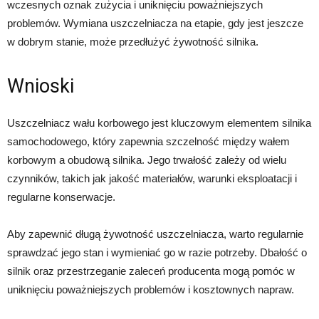
wczesnych oznak zużycia i uniknięciu poważniejszych
problemów. Wymiana uszczelniacza na etapie, gdy jest jeszcze
w dobrym stanie, może przedłużyć żywotność silnika.
Wnioski
Uszczelniacz wału korbowego jest kluczowym elementem silnika
samochodowego, który zapewnia szczelność między wałem
korbowym a obudową silnika. Jego trwałość zależy od wielu
czynników, takich jak jakość materiałów, warunki eksploatacji i
regularne konserwacje.
Aby zapewnić długą żywotność uszczelniacza, warto regularnie
sprawdzać jego stan i wymieniać go w razie potrzeby. Dbałość o
silnik oraz przestrzeganie zaleceń producenta mogą pomóc w
uniknięciu poważniejszych problemów i kosztownych napraw.