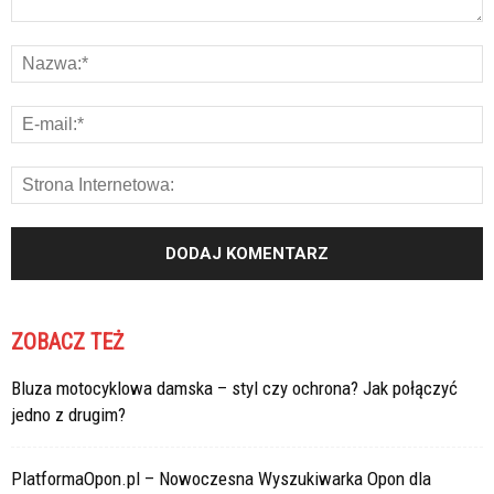
ZOBACZ TEŻ
Bluza motocyklowa damska – styl czy ochrona? Jak połączyć
jedno z drugim?
PlatformaOpon.pl – Nowoczesna Wyszukiwarka Opon dla