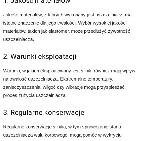
1. Jakość materiałów
Jakość materiałów, z których wykonany jest uszczelniacz, ma
istotne znaczenie dla jego trwałości. Wybór wysokiej jakości
materiałów, takich jak elastomer, może przedłużyć żywotność
uszczelniacza.
2. Warunki eksploatacji
Warunki, w jakich eksploatowany jest silnik, również mają wpływ
na trwałość uszczelniacza. Ekstremalne temperatury,
zanieczyszczenia, wilgoć czy wibracje mogą przyspieszać
proces zużycia uszczelniacza.
3. Regularne konserwacje
Regularne konserwacje silnika, w tym sprawdzanie stanu
uszczelniacza wału korbowego, mogą pomóc w wykryciu