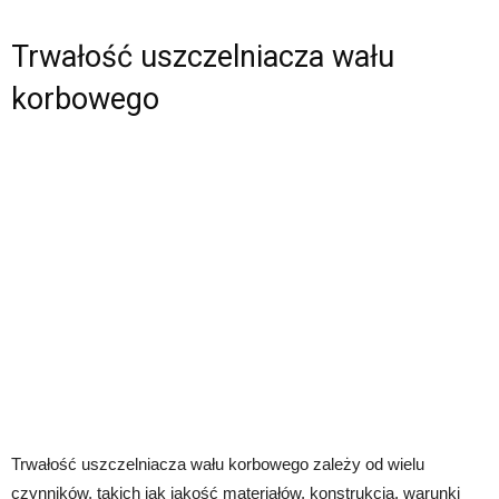
Trwałość uszczelniacza wału
korbowego
Trwałość uszczelniacza wału korbowego zależy od wielu
czynników, takich jak jakość materiałów, konstrukcja, warunki