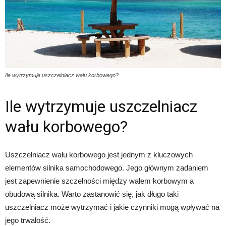
Ile wytrzymuje uszczelniacz wału korbowego?
Ile wytrzymuje uszczelniacz
wału korbowego?
Uszczelniacz wału korbowego jest jednym z kluczowych
elementów silnika samochodowego. Jego głównym zadaniem
jest zapewnienie szczelności między wałem korbowym a
obudową silnika. Warto zastanowić się, jak długo taki
uszczelniacz może wytrzymać i jakie czynniki mogą wpływać na
jego trwałość.