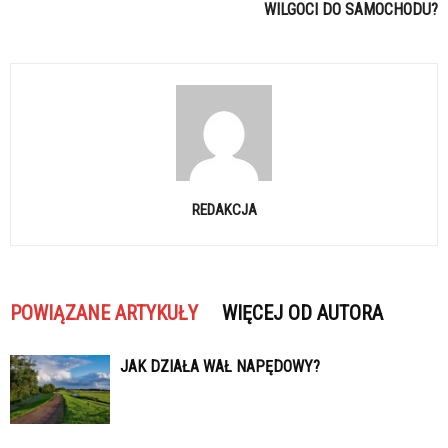
WILGOCI DO SAMOCHODU?
REDAKCJA
POWIĄZANE ARTYKUŁY
WIĘCEJ OD AUTORA
JAK DZIAŁA WAŁ NAPĘDOWY?