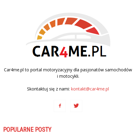
Car4me.pl to portal motoryzacyjny dla pasjonatów samochodów
i motocykli.
Skontaktuj się z nami:
kontakt@car4me.pl
POPULARNE POSTY