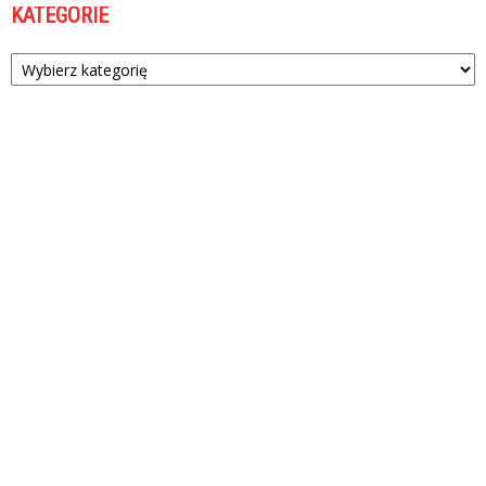
KATEGORIE
Kategorie