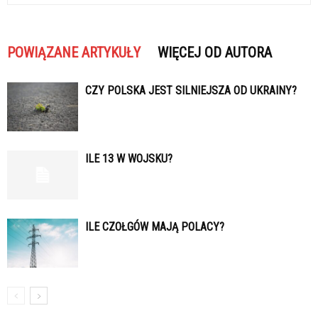
POWIĄZANE ARTYKUŁY
WIĘCEJ OD AUTORA
CZY POLSKA JEST SILNIEJSZA OD UKRAINY?
ILE 13 W WOJSKU?
ILE CZOŁGÓW MAJĄ POLACY?