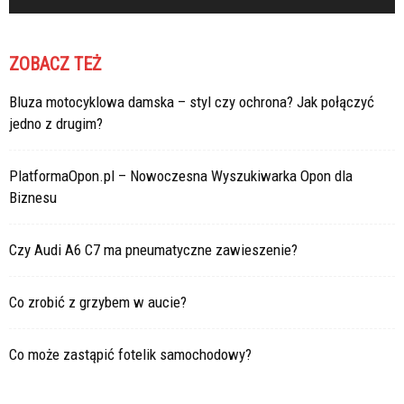
ZOBACZ TEŻ
Bluza motocyklowa damska – styl czy ochrona? Jak połączyć
jedno z drugim?
PlatformaOpon.pl – Nowoczesna Wyszukiwarka Opon dla
Biznesu
Czy Audi A6 C7 ma pneumatyczne zawieszenie?
Co zrobić z grzybem w aucie?
Co może zastąpić fotelik samochodowy?