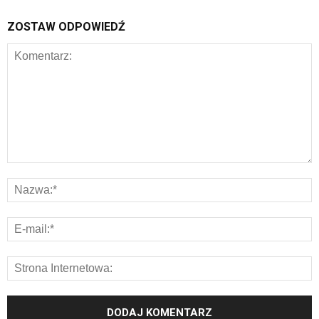
ZOSTAW ODPOWIEDŹ