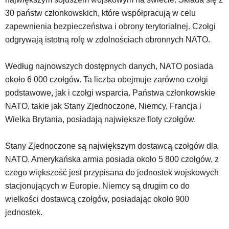
30 państw członkowskich, które współpracują w celu
zapewnienia bezpieczeństwa i obrony terytorialnej. Czołgi
odgrywają istotną rolę w zdolnościach obronnych NATO.
Według najnowszych dostępnych danych, NATO posiada
około 6 000 czołgów. Ta liczba obejmuje zarówno czołgi
podstawowe, jak i czołgi wsparcia. Państwa członkowskie
NATO, takie jak Stany Zjednoczone, Niemcy, Francja i
Wielka Brytania, posiadają największe floty czołgów.
Stany Zjednoczone są największym dostawcą czołgów dla
NATO. Amerykańska armia posiada około 5 800 czołgów, z
czego większość jest przypisana do jednostek wojskowych
stacjonujących w Europie. Niemcy są drugim co do
wielkości dostawcą czołgów, posiadając około 900
jednostek.