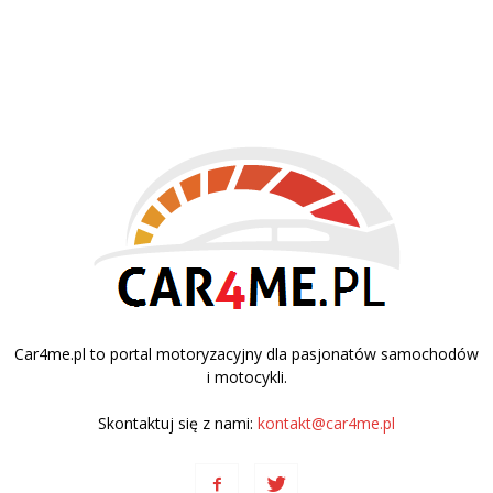
Car4me.pl to portal motoryzacyjny dla pasjonatów samochodów
i motocykli.
Skontaktuj się z nami:
kontakt@car4me.pl