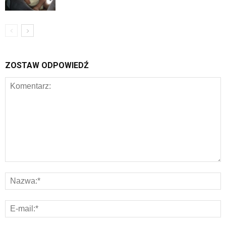
ZOSTAW ODPOWIEDŹ