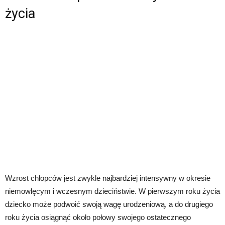
życia
Wzrost chłopców jest zwykle najbardziej intensywny w okresie
niemowlęcym i wczesnym dzieciństwie. W pierwszym roku życia
dziecko może podwoić swoją wagę urodzeniową, a do drugiego
roku życia osiągnąć około połowy swojego ostatecznego