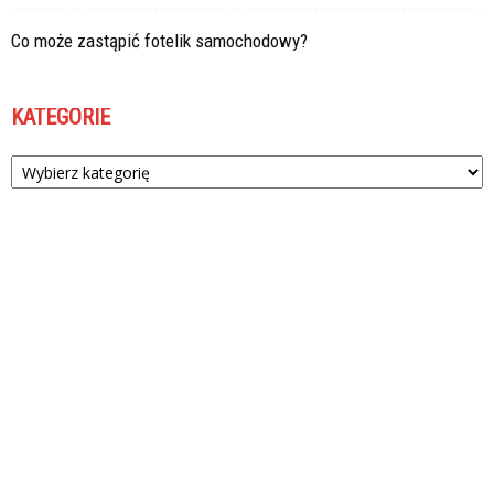
Co może zastąpić fotelik samochodowy?
KATEGORIE
Kategorie