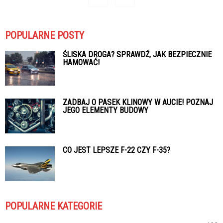
POPULARNE POSTY
ŚLISKA DROGA? SPRAWDŹ, JAK BEZPIECZNIE
HAMOWAĆ!
ZADBAJ O PASEK KLINOWY W AUCIE! POZNAJ
JEGO ELEMENTY BUDOWY
CO JEST LEPSZE F-22 CZY F-35?
POPULARNE KATEGORIE