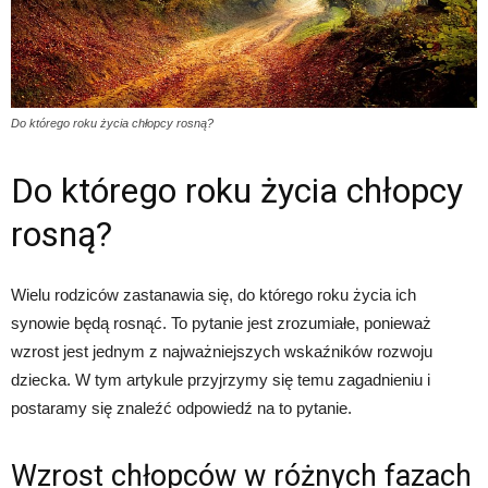
Do którego roku życia chłopcy rosną?
Do którego roku życia chłopcy
rosną?
Wielu rodziców zastanawia się, do którego roku życia ich
synowie będą rosnąć. To pytanie jest zrozumiałe, ponieważ
wzrost jest jednym z najważniejszych wskaźników rozwoju
dziecka. W tym artykule przyjrzymy się temu zagadnieniu i
postaramy się znaleźć odpowiedź na to pytanie.
Wzrost chłopców w różnych fazach