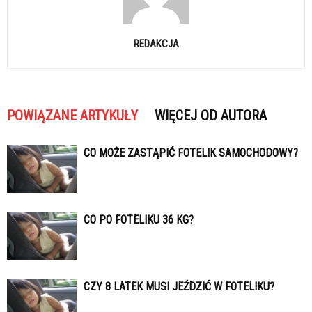
REDAKCJA
POWIĄZANE ARTYKUŁY
WIĘCEJ OD AUTORA
CO MOŻE ZASTĄPIĆ FOTELIK SAMOCHODOWY?
CO PO FOTELIKU 36 KG?
CZY 8 LATEK MUSI JEŹDZIĆ W FOTELIKU?