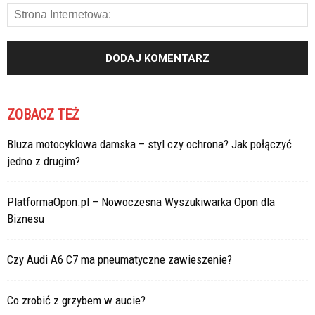
ZOBACZ TEŻ
Bluza motocyklowa damska – styl czy ochrona? Jak połączyć
jedno z drugim?
PlatformaOpon.pl – Nowoczesna Wyszukiwarka Opon dla
Biznesu
Czy Audi A6 C7 ma pneumatyczne zawieszenie?
Co zrobić z grzybem w aucie?