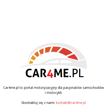
Car4me.pl to portal motoryzacyjny dla pasjonatów samochodów
i motocykli.
Skontaktuj się z nami:
kontakt@car4me.pl