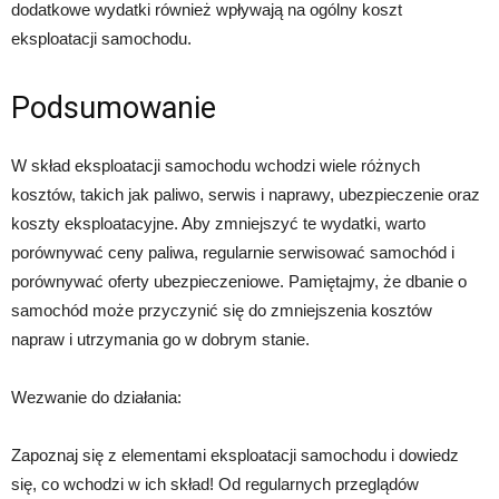
dodatkowe wydatki również wpływają na ogólny koszt
eksploatacji samochodu.
Podsumowanie
W skład eksploatacji samochodu wchodzi wiele różnych
kosztów, takich jak paliwo, serwis i naprawy, ubezpieczenie oraz
koszty eksploatacyjne. Aby zmniejszyć te wydatki, warto
porównywać ceny paliwa, regularnie serwisować samochód i
porównywać oferty ubezpieczeniowe. Pamiętajmy, że dbanie o
samochód może przyczynić się do zmniejszenia kosztów
napraw i utrzymania go w dobrym stanie.
Wezwanie do działania:
Zapoznaj się z elementami eksploatacji samochodu i dowiedz
się, co wchodzi w ich skład! Od regularnych przeglądów