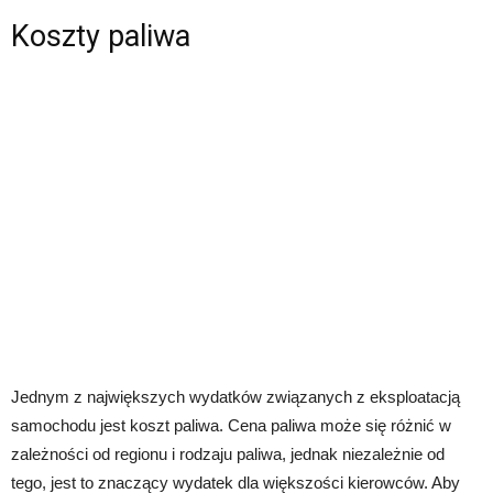
Koszty paliwa
Jednym z największych wydatków związanych z eksploatacją
samochodu jest koszt paliwa. Cena paliwa może się różnić w
zależności od regionu i rodzaju paliwa, jednak niezależnie od
tego, jest to znaczący wydatek dla większości kierowców. Aby