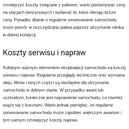
zmniejszyć koszty związane z paliwem, warto porównywać ceny
na stacjach benzynowych i wybierać te, które oferują niższe
ceny. Ponadto, dbanie o regularne serwisowanie samochodu
może pomóc w oszczędzaniu paliwa poprzez utrzymanie silnika
w dobrej kondycji.
Koszty serwisu i napraw
Kolejnym ważnym elementem eksploatacji samochodu są koszty
serwisu i napraw. Regularne przeglądy techniczne oraz wymiana
oleju, filtrów i innych części są niezbędne dla utrzymania
samochodu w dobrym stanie. W przypadku awarii lub
uszkodzeń, konieczne jest naprawienie samochodu, co również
wiąże się z kosztami. Warto jednak pamiętać, że regularne
serwisowanie samochodu może zapobiec większym awariom i
tym samym zmniejszyć koszty napraw.