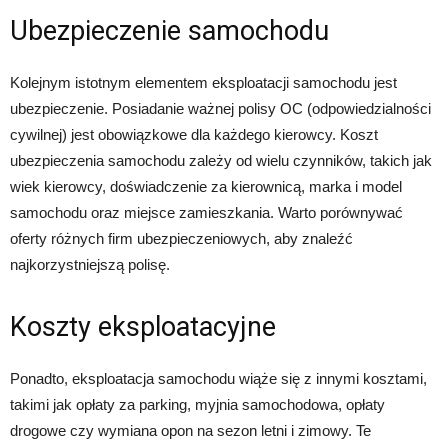
Ubezpieczenie samochodu
Kolejnym istotnym elementem eksploatacji samochodu jest
ubezpieczenie. Posiadanie ważnej polisy OC (odpowiedzialności
cywilnej) jest obowiązkowe dla każdego kierowcy. Koszt
ubezpieczenia samochodu zależy od wielu czynników, takich jak
wiek kierowcy, doświadczenie za kierownicą, marka i model
samochodu oraz miejsce zamieszkania. Warto porównywać
oferty różnych firm ubezpieczeniowych, aby znaleźć
najkorzystniejszą polisę.
Koszty eksploatacyjne
Ponadto, eksploatacja samochodu wiąże się z innymi kosztami,
takimi jak opłaty za parking, myjnia samochodowa, opłaty
drogowe czy wymiana opon na sezon letni i zimowy. Te