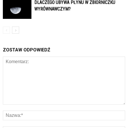
DLACZEGO UBYWA PŁYNU W ZBIORNICZKU
WYRÓWNAWCZYM?
ZOSTAW ODPOWIEDŹ