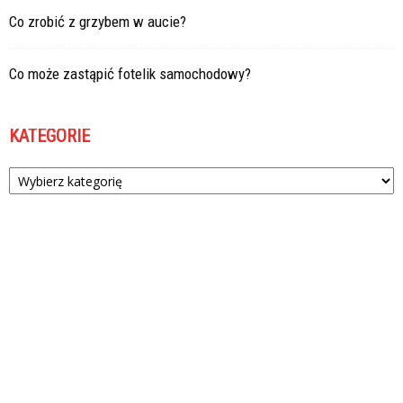
Co zrobić z grzybem w aucie?
Co może zastąpić fotelik samochodowy?
KATEGORIE
Kategorie