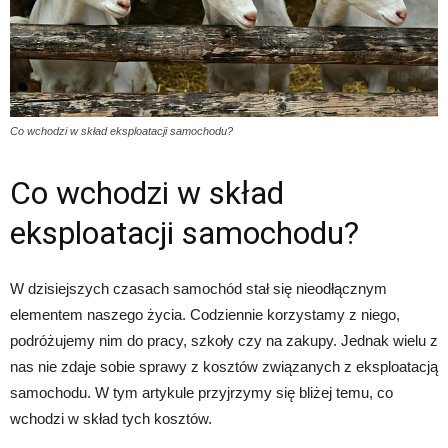
Co wchodzi w skład eksploatacji samochodu?
Co wchodzi w skład
eksploatacji samochodu?
W dzisiejszych czasach samochód stał się nieodłącznym
elementem naszego życia. Codziennie korzystamy z niego,
podróżujemy nim do pracy, szkoły czy na zakupy. Jednak wielu z
nas nie zdaje sobie sprawy z kosztów związanych z eksploatacją
samochodu. W tym artykule przyjrzymy się bliżej temu, co
wchodzi w skład tych kosztów.