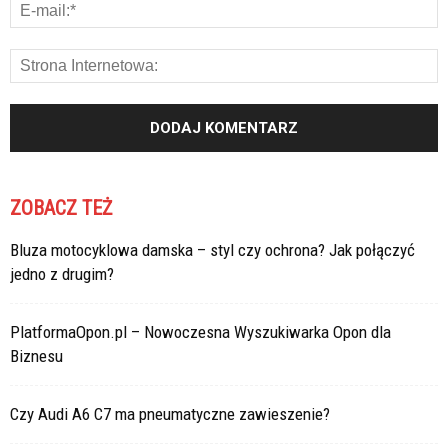
ZOBACZ TEŻ
Bluza motocyklowa damska – styl czy ochrona? Jak połączyć
jedno z drugim?
PlatformaOpon.pl – Nowoczesna Wyszukiwarka Opon dla
Biznesu
Czy Audi A6 C7 ma pneumatyczne zawieszenie?