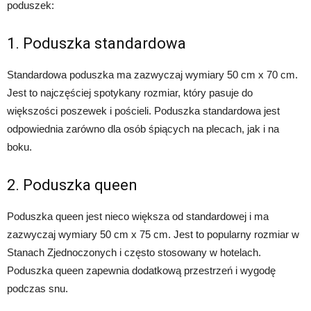
poduszek:
1. Poduszka standardowa
Standardowa poduszka ma zazwyczaj wymiary 50 cm x 70 cm.
Jest to najczęściej spotykany rozmiar, który pasuje do
większości poszewek i pościeli. Poduszka standardowa jest
odpowiednia zarówno dla osób śpiących na plecach, jak i na
boku.
2. Poduszka queen
Poduszka queen jest nieco większa od standardowej i ma
zazwyczaj wymiary 50 cm x 75 cm. Jest to popularny rozmiar w
Stanach Zjednoczonych i często stosowany w hotelach.
Poduszka queen zapewnia dodatkową przestrzeń i wygodę
podczas snu.