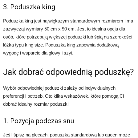
3. Poduszka king
Poduszka king jest największym standardowym rozmiarem i ma
zazwyczaj wymiary 50 cm x 90 cm. Jest to idealna opcja dla
osób, które potrzebują większej poduszki lub śpią na szerokości
łóżka typu king size. Poduszka king zapewnia dodatkową
wygodę i wsparcie dla głowy i szyi.
Jak dobrać odpowiednią poduszkę?
Wybór odpowiedniej poduszki zależy od indywidualnych
preferencji i potrzeb. Oto kilka wskazówek, które pomogą Ci
dobrać idealny rozmiar poduszki:
1. Pozycja podczas snu
Jeśli śpisz na plecach, poduszka standardowa lub queen może