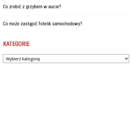
Co zrobić z grzybem w aucie?
Co może zastąpić fotelik samochodowy?
KATEGORIE
Kategorie