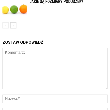
JAKIE SĄ ROZMIARY PODUSZEK?
ZOSTAW ODPOWIEDŹ