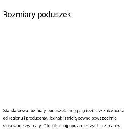
Rozmiary poduszek
Standardowe rozmiary poduszek mogą się różnić w zależności
od regionu i producenta, jednak istnieją pewne powszechnie
stosowane wymiary. Oto kilka najpopularniejszych rozmiarów