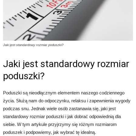
Jaki jest standardowy rozmiar poduszki?
Jaki jest standardowy rozmiar
poduszki?
Poduszki są nieodłącznym elementem naszego codziennego
życia. Służą nam do odpoczynku, relaksu i zapewnienia wygody
podczas snu. Jednak wiele osób zastanawia się, jaki jest
standardowy rozmiar poduszki i jak dobrać odpowiednią dla
siebie. W tym artykule przyjrzymy się różnym rozmiarom
poduszek i podpowiemy, jak wybrać tę idealną.