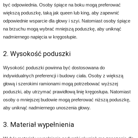
być odpowiednia. Osoby śpiące na boku mogą preferować
większą poduszkę, taką jak queen lub king, aby zapewnić
odpowiednie wsparcie dla głowy i szyi. Natomiast osoby śpiące
na brzuchu mogą wybrać mniejszą poduszkę, aby uniknąć
nadmiernego napięcia w kręgosłupie.
2. Wysokość poduszki
Wysokość poduszki powinna być dostosowana do
indywidualnych preferencji i budowy ciała. Osoby z większą
głową i szerokimi ramionami mogą potrzebować wyższej
poduszki, aby utrzymać prawidłową linię kręgosłupa. Natomiast
osoby o mniejszej budowie mogą preferować niższą poduszkę,
aby uniknąć nadmiernego unoszenia głowy.
3. Materiał wypełnienia