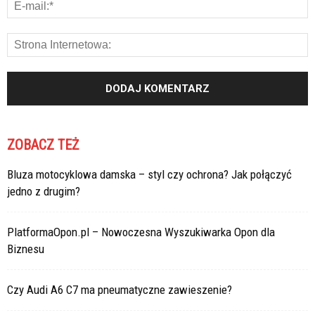
ZOBACZ TEŻ
Bluza motocyklowa damska – styl czy ochrona? Jak połączyć
jedno z drugim?
PlatformaOpon.pl – Nowoczesna Wyszukiwarka Opon dla
Biznesu
Czy Audi A6 C7 ma pneumatyczne zawieszenie?