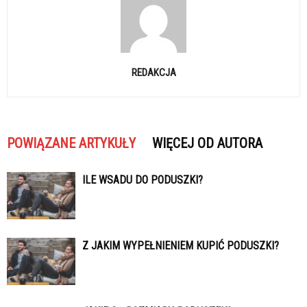
REDAKCJA
POWIĄZANE ARTYKUŁY
WIĘCEJ OD AUTORA
ILE WSADU DO PODUSZKI?
Z JAKIM WYPEŁNIENIEM KUPIĆ PODUSZKI?