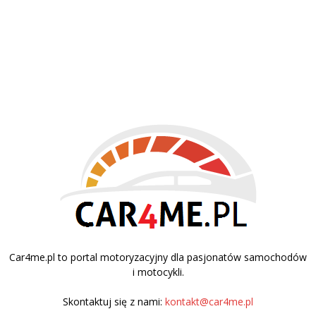
Car4me.pl to portal motoryzacyjny dla pasjonatów samochodów
i motocykli.
Skontaktuj się z nami:
kontakt@car4me.pl