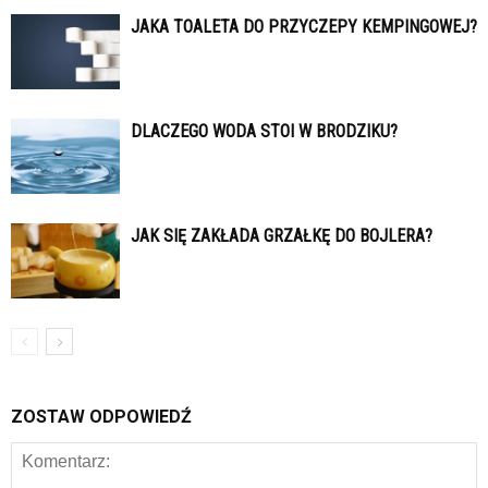
JAKA TOALETA DO PRZYCZEPY KEMPINGOWEJ?
DLACZEGO WODA STOI W BRODZIKU?
JAK SIĘ ZAKŁADA GRZAŁKĘ DO BOJLERA?
ZOSTAW ODPOWIEDŹ