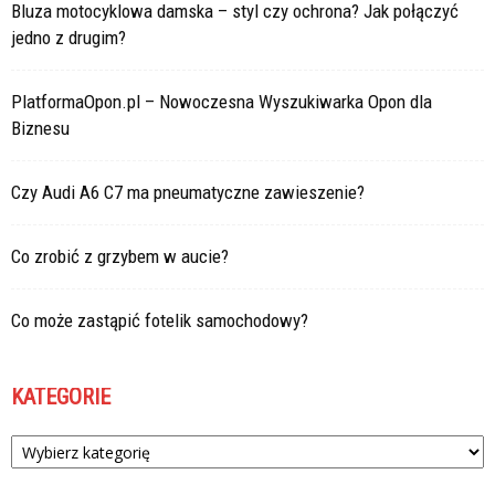
Bluza motocyklowa damska – styl czy ochrona? Jak połączyć
jedno z drugim?
PlatformaOpon.pl – Nowoczesna Wyszukiwarka Opon dla
Biznesu
Czy Audi A6 C7 ma pneumatyczne zawieszenie?
Co zrobić z grzybem w aucie?
Co może zastąpić fotelik samochodowy?
KATEGORIE
Kategorie