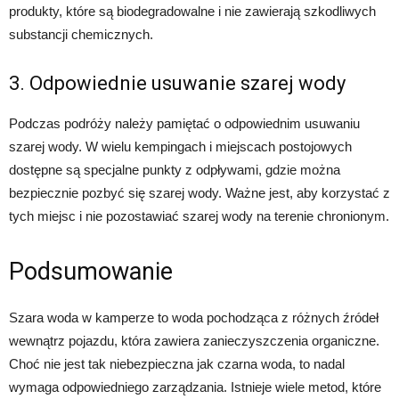
produkty, które są biodegradowalne i nie zawierają szkodliwych
substancji chemicznych.
3. Odpowiednie usuwanie szarej wody
Podczas podróży należy pamiętać o odpowiednim usuwaniu
szarej wody. W wielu kempingach i miejscach postojowych
dostępne są specjalne punkty z odpływami, gdzie można
bezpiecznie pozbyć się szarej wody. Ważne jest, aby korzystać z
tych miejsc i nie pozostawiać szarej wody na terenie chronionym.
Podsumowanie
Szara woda w kamperze to woda pochodząca z różnych źródeł
wewnątrz pojazdu, która zawiera zanieczyszczenia organiczne.
Choć nie jest tak niebezpieczna jak czarna woda, to nadal
wymaga odpowiedniego zarządzania. Istnieje wiele metod, które