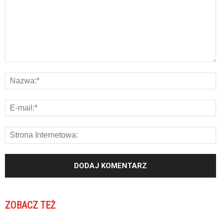
ZOBACZ TEŻ