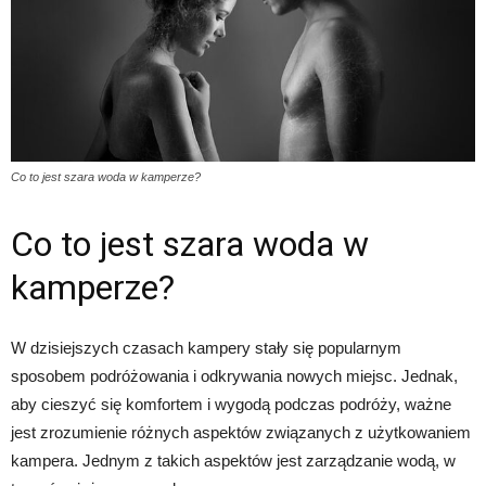
Co to jest szara woda w kamperze?
Co to jest szara woda w
kamperze?
W dzisiejszych czasach kampery stały się popularnym
sposobem podróżowania i odkrywania nowych miejsc. Jednak,
aby cieszyć się komfortem i wygodą podczas podróży, ważne
jest zrozumienie różnych aspektów związanych z użytkowaniem
kampera. Jednym z takich aspektów jest zarządzanie wodą, w