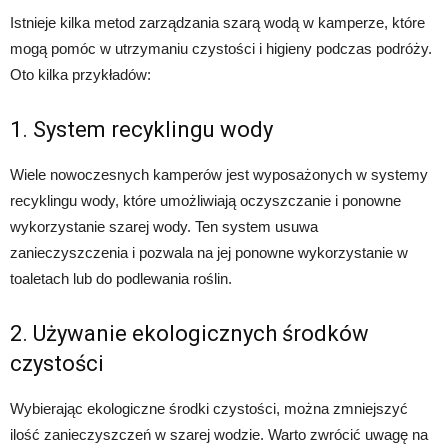
Istnieje kilka metod zarządzania szarą wodą w kamperze, które
mogą pomóc w utrzymaniu czystości i higieny podczas podróży.
Oto kilka przykładów:
1. System recyklingu wody
Wiele nowoczesnych kamperów jest wyposażonych w systemy
recyklingu wody, które umożliwiają oczyszczanie i ponowne
wykorzystanie szarej wody. Ten system usuwa
zanieczyszczenia i pozwala na jej ponowne wykorzystanie w
toaletach lub do podlewania roślin.
2. Używanie ekologicznych środków
czystości
Wybierając ekologiczne środki czystości, można zmniejszyć
ilość zanieczyszczeń w szarej wodzie. Warto zwrócić uwagę na