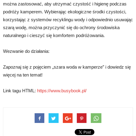
można zastosować, aby utrzymać czystość i higienę podczas
podróży kamperem. Wybierając ekologiczne środki czystości,
korzystając z systemów recyklingu wody i odpowiednio usuwając
szarą wodę, można przyczynić się do ochrony środowiska
naturalnego i cieszyć się komfortem podróżowania.
Wezwanie do działania:
Zapoznaj się z pojęciem „szara woda w kamperze” i dowiedz się
więcej na ten temat!
Link tagu HTML:
https://www.busybook.pl/