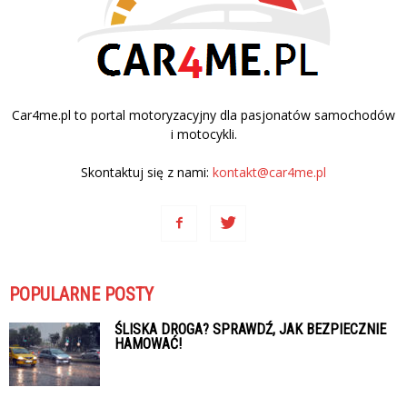
Car4me.pl to portal motoryzacyjny dla pasjonatów samochodów
i motocykli.
Skontaktuj się z nami:
kontakt@car4me.pl
POPULARNE POSTY
ŚLISKA DROGA? SPRAWDŹ, JAK BEZPIECZNIE
HAMOWAĆ!