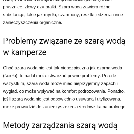
prysznice, zlewy czy pralki. Szara woda zawiera różne
substancje, takie jak mydło, szampony, resztki jedzenia i inne
zanieczyszczenia organiczne.
Problemy związane ze szarą wodą
w kamperze
Choć szara woda nie jest tak niebezpieczna jak czarna woda
(ścieki), to nadal może stwarzać pewne problemy. Przede
wszystkim, szara woda może mieć nieprzyjemny zapach i
wygląd, co może wpływać na komfort podróżowania. Ponadto,
jeśli szara woda nie jest odpowiednio usuwana i utylizowana,
może prowadzić do zanieczyszczenia środowiska naturalnego.
Metody zarządzania szarą wodą